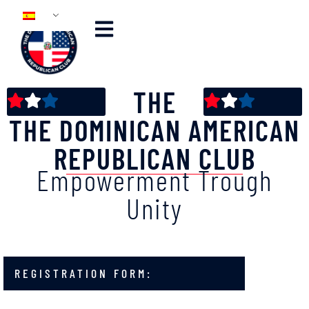
THE
THE DOMINICAN AMERICAN
REPUBLICAN CLUB
Empowerment Trough
Unity
REGISTRATION FORM: