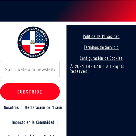
Política de Privacidad
Términos de Servicio
Configuración de Cookies
© 2024 THE DARC. All Rights
Reserved.
SUBSCRIBE
Nosotros
Declaración de Misión
Impacto en la Comunidad